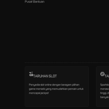
Pusat Bantuan
TARUHAN SLOT
TA
Penyedia slot online dengan beragam pilihan
Sportsb
game menarik yang memudahkan pemain untuk
menawar
mencapai jackpot
tinggi,
banyak 