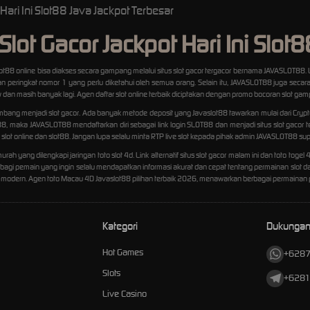
ari Ini Slot88 Java Jackpot Terbesar
Slot Gacor Jackpot Hari Ini Slo
 slot88 online bisa diakses secara gampang melalui situs slot gacor tergacor bernama JAVASLOT88. Li
engan peringkat nomor 1 yang perlu diketahui oleh semua orang. Selain itu, JAVASLOT88 juga seca
saw dan masih banyak lagi. Agen daftar slot online terbaik diciptakan dengan promo bocoran slot ga
ang menjadi slot gacor. Ada banyak metode deposit yang Javaslot88 tawarkan mulai dari Crypto
8, maka JAVASLOT88 mendaftarkan diri sebagai link login SLOT88 dan menjadi situs slot gacor te
 slot online dan slot88. Jangan lupa selalu minta RTP live slot kepada pihak admin JAVASLOT88 
ng murah yang dilengkapi jaringan toto slot 4d. Link alternatif situs slot gacor malam ini dan toto
s bagi pemain yang ingin selalu mendapatkan informasi akurat dan cepat tentang permainan slot da
m modern. Agen toto Macau 4D Javaslot88 pilihan terbaik 2026, menawarkan berbagai permainan p
Kategori
Dukunga
Hot Games
+628
Slots
+628
Live Casino