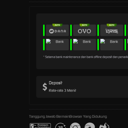
* Selama bank maintenance dan bank offline deposit dan penarik
Deposit
Rata-rata 3 Menit
Tanggung Jawab Bermain
Browser Yang Didukung