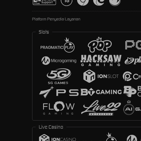
Platform Penyedia Layanan
Slots
Live Casino