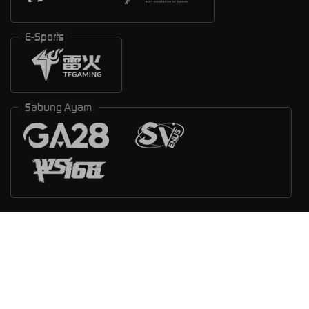
E-Sports
Sabung Ayam