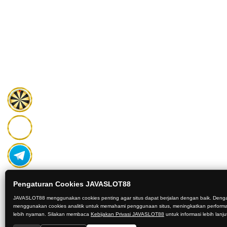
Pengaturan Cookies JAVASLOT88
JAVASLOT88 menggunakan cookies penting agar situs dapat berjalan dengan baik. Denga
menggunakan cookies analitik untuk memahami penggunaan situs, meningkatkan perform
lebih nyaman. Silakan membaca
Kebijakan Privasi JAVASLOT88
untuk informasi lebih lanju