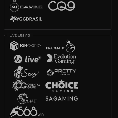
Live Casino