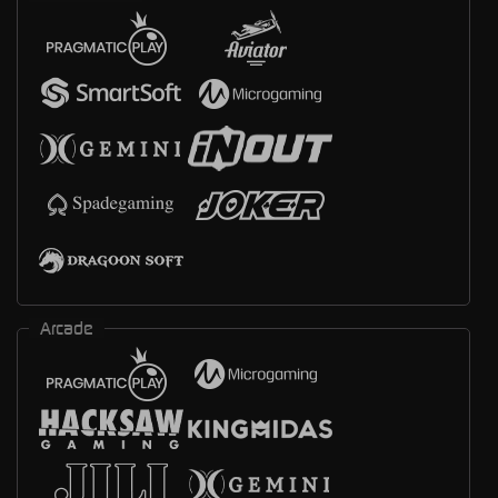
Arcade