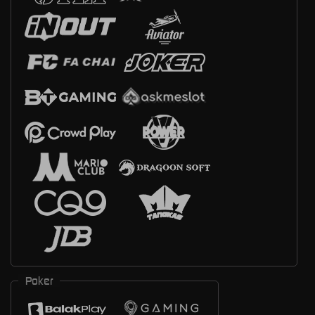
Poker