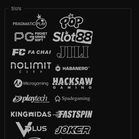
Slots